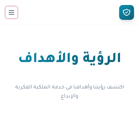
الرؤية والأهداف
اكتشف رؤيتنا وأهدافنا في خدمة الملكية الفكرية
والإبداع