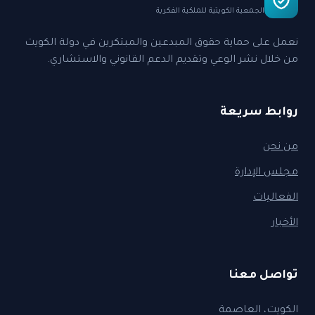
الجمعية الكويتية للملكية الفكرية
نعمل على حماية حقوق المبدعين والمبتكرين في دولة الكويت
من خلال نشر الوعي وتقديم الدعم القانوني والاستشاري.
روابط سريعة
من نحن
مجلس الإدارة
الفعاليات
الأخبار
تواصل معنا
الكويت، العاصمة