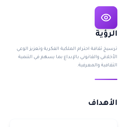
الرؤية
ترسيخ ثقافة احترام الملكية الفكرية وتعزيز الوعي
الأخلاقي والقانوني بالإبداع بما يسهم في التنمية
الثقافية والمعرفية.
الأهداف