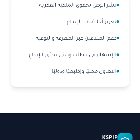
نشر الوعي بحقوق الملكية الفكرية
تعزيز أخلاقيات الإبداع
دعم المبدعين عبر المعرفة والتوعية
الإسهام في خطاب وطني يحترم الإبداع
التعاون محليًا وإقليميًا ودوليًا
KSPIP